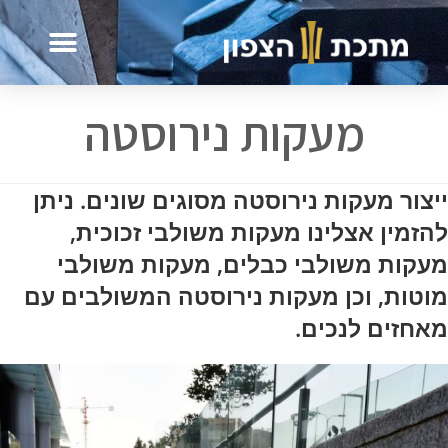
מעקות נירוסטה
ייצור מעקות נירוסטה מסוגים שונים. ניתן
להזמין אצלינו מעקות משולבי זכוכית,
מעקות משולבי כבלים, מעקות משולבי
מוטות, וכן מעקות נירוסטה המשולבים עם
מאחזים לנכים.